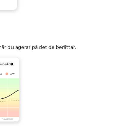
 när du agerar på det de berättar.