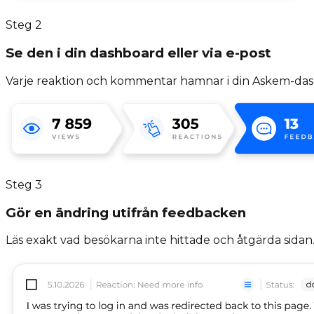
Steg
2
Se den i din dashboard eller via e-post
Varje reaktion och kommentar hamnar i din Askem-dashboar
Steg
3
Gör en ändring utifrån feedbacken
Läs exakt vad besökarna inte hittade och åtgärda sidan. 