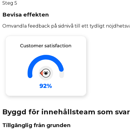
Steg
5
Bevisa effekten
Omvandla feedback på sidnivå till ett tydligt nöjdhets
Byggd för innehållsteam som svar
Tillgänglig från grunden