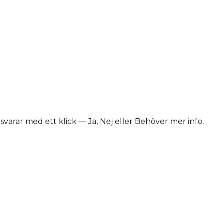
varar med ett klick — Ja, Nej eller Behöver mer info.