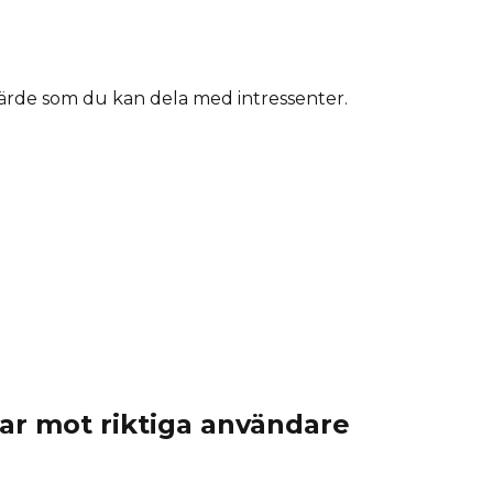
värde som du kan dela med intressenter.
ar mot riktiga användare