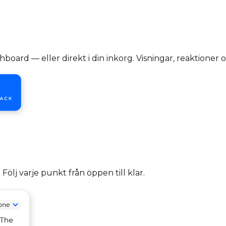
d — eller direkt i din inkorg. Visningar, reaktioner och 
Följ varje punkt från öppen till klar.