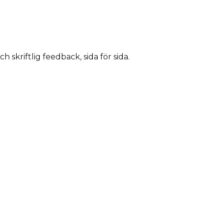
skriftlig feedback, sida för sida.