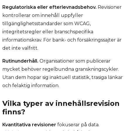
Regulatoriska eller efterlevnadsbehov.
Revisioner
kontrollerar om innehåll uppfyller
tillgänglighetsstandarder som WCAG,
integritetsregler eller branschspecifika
informationskrav. För bank- och försäkringssajter är
det inte valfritt.
Rutinunderhåll.
Organisationer som publicerar
mycket behöver regelbundna granskningscykler.
Utan dem hopar sig inaktuell statistik, trasiga länkar
och felaktig information.
Vilka typer av innehållsrevision
finns?
Kvantitativa revisioner
fokuserar på data.