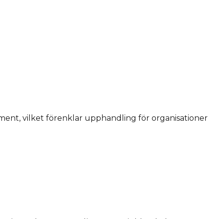
ment, vilket förenklar upphandling för organisationer