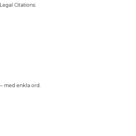
Legal Citations:
 — med enkla ord.