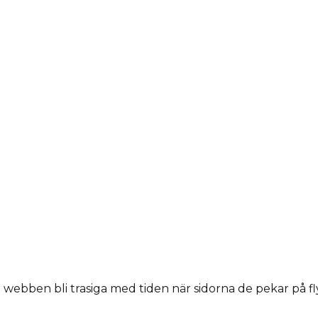
ebben bli trasiga med tiden när sidorna de pekar på flytt