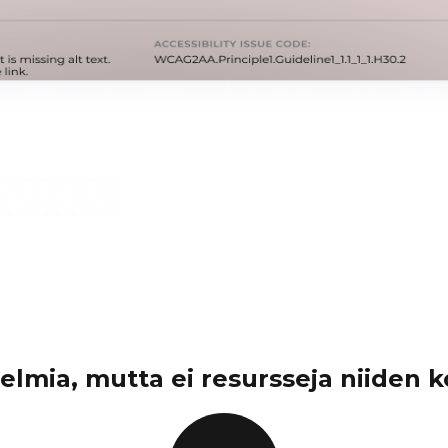
elmia, mutta ei resursseja niiden 