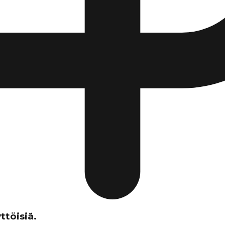
ttöisiä.