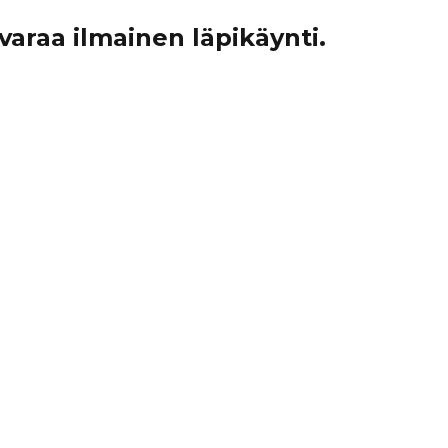
varaa ilmainen läpikäynti.