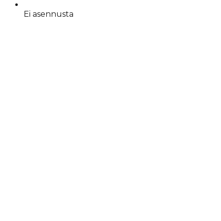
Ei asennusta