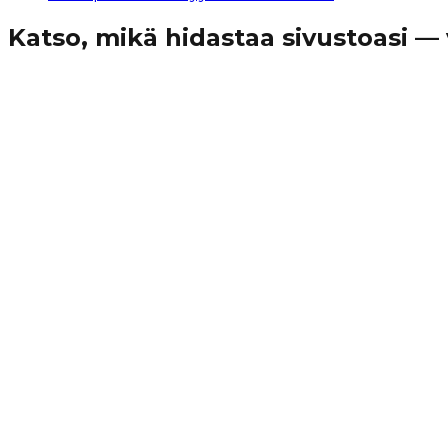
Katso, mikä hidastaa sivustoasi — 