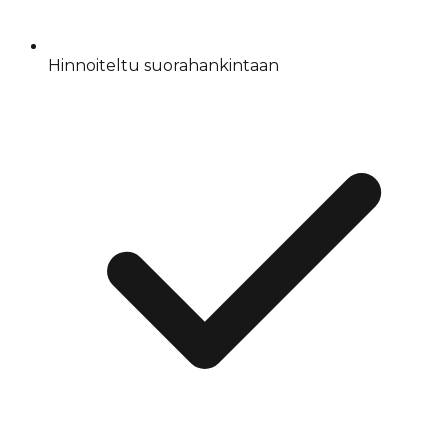
Hinnoiteltu suorahankintaan