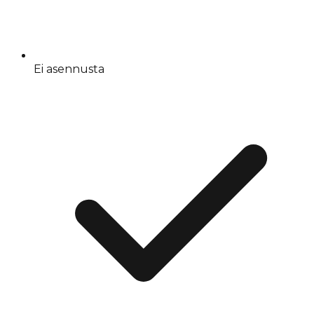
Ei asennusta