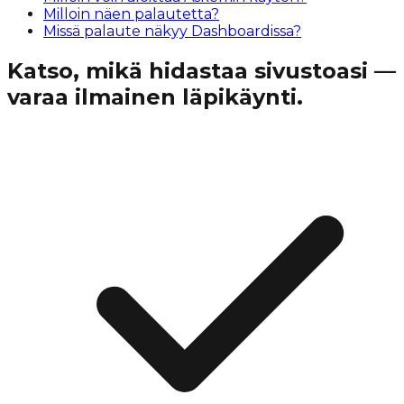
Milloin näen palautetta?
Missä palaute näkyy Dashboardissa?
Katso, mikä hidastaa sivustoasi —
varaa ilmainen läpikäynti.