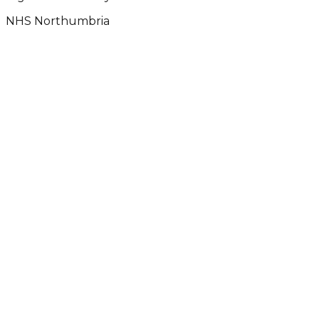
NHS Northumbria