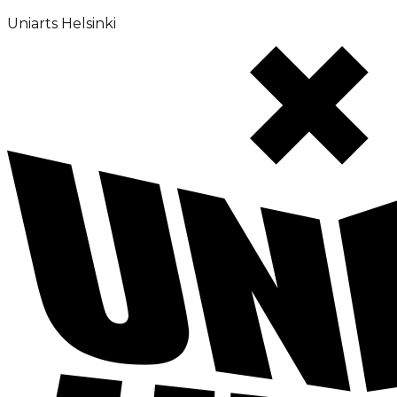
Uniarts Helsinki