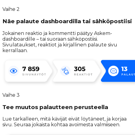
Vaihe
2
Näe palaute dashboardilla tai sähköpostiisi
Jokainen reaktio ja kommentti päätyy Askem-
dashboardille – tai suoraan sähköpostiisi.
Sivulataukset, reaktiot ja kirjallinen palaute sivu
kerrallaan.
Vaihe
3
Tee muutos palautteen perusteella
Lue tarkalleen, mitä kävijät eivät löytäneet, ja korjaa
sivu. Seuraa jokaista kohtaa avoimesta valmiiseen.