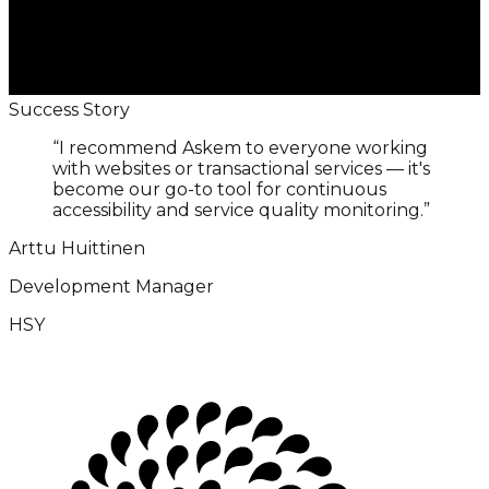
Success Story
“
I recommend Askem to everyone working
with websites or transactional services — it's
become our go-to tool for continuous
accessibility and service quality monitoring.
”
Arttu Huittinen
Development Manager
HSY