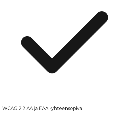
WCAG 2.2 AA ja EAA -yhteensopiva