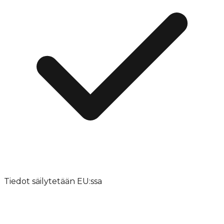
Tiedot säilytetään EU:ssa