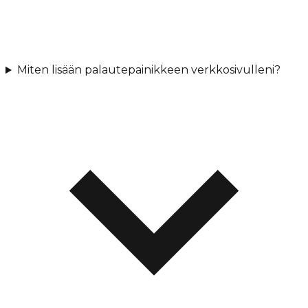
Miten lisään palautepainikkeen verkkosivulleni?