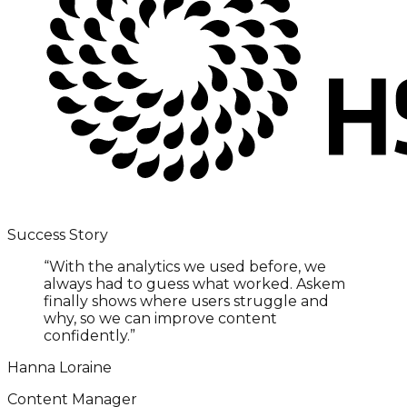
Success Story
“
With the analytics we used before, we
always had to guess what worked. Askem
finally shows where users struggle and
why, so we can improve content
confidently.
”
Hanna Loraine
Content Manager